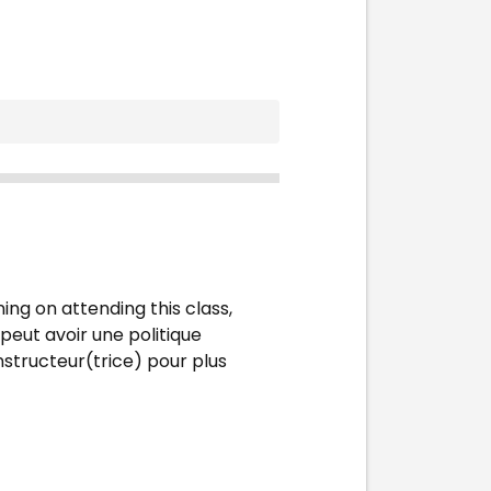
ing on attending this class,
peut avoir une politique
instructeur(trice) pour plus