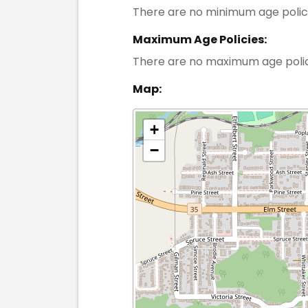
There are no minimum age polic
Maximum Age Policies:
There are no maximum age poli
Map:
+
−